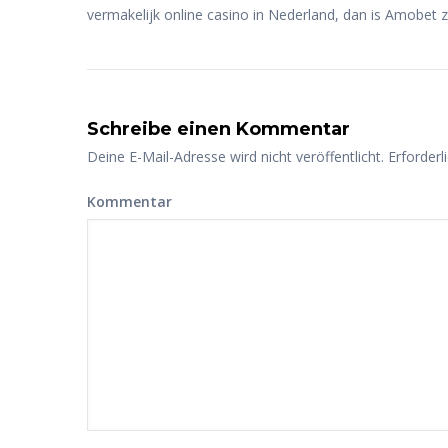
vermakelijk online casino in Nederland, dan is Amobet 
Schreibe einen Kommentar
Deine E-Mail-Adresse wird nicht veröffentlicht.
Erforderl
Kommentar