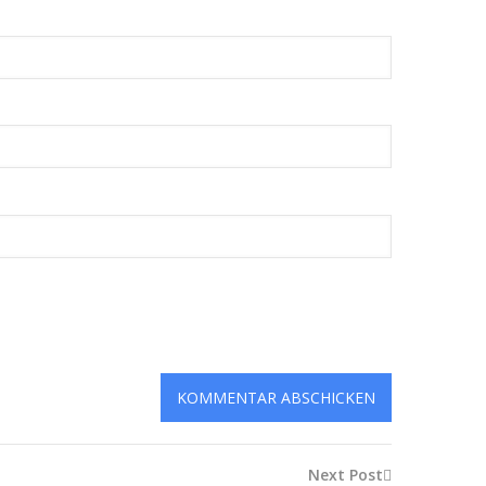
Next Post