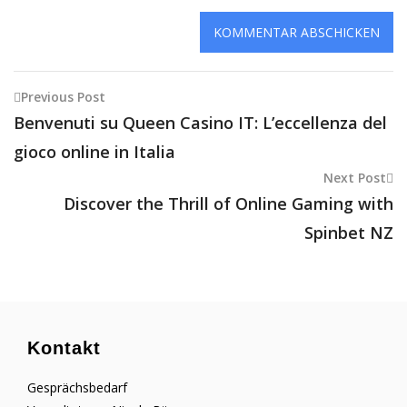
Previous Post
Post
Benvenuti su Queen Casino IT: L’eccellenza del
navigation
gioco online in Italia
Next Post
Discover the Thrill of Online Gaming with
Spinbet NZ
Kontakt
Gesprächsbedarf