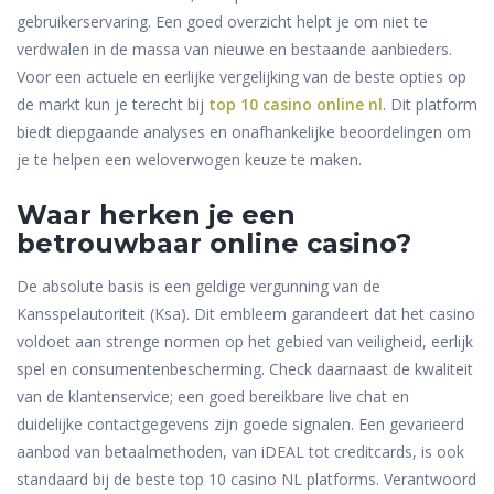
gebruikerservaring. Een goed overzicht helpt je om niet te
verdwalen in de massa van nieuwe en bestaande aanbieders.
Voor een actuele en eerlijke vergelijking van de beste opties op
de markt kun je terecht bij
top 10 casino online nl
. Dit platform
biedt diepgaande analyses en onafhankelijke beoordelingen om
je te helpen een weloverwogen keuze te maken.
Waar herken je een
betrouwbaar online casino?
De absolute basis is een geldige vergunning van de
Kansspelautoriteit (Ksa). Dit embleem garandeert dat het casino
voldoet aan strenge normen op het gebied van veiligheid, eerlijk
spel en consumentenbescherming. Check daarnaast de kwaliteit
van de klantenservice; een goed bereikbare live chat en
duidelijke contactgegevens zijn goede signalen. Een gevarieerd
aanbod van betaalmethoden, van iDEAL tot creditcards, is ook
standaard bij de beste top 10 casino NL platforms. Verantwoord