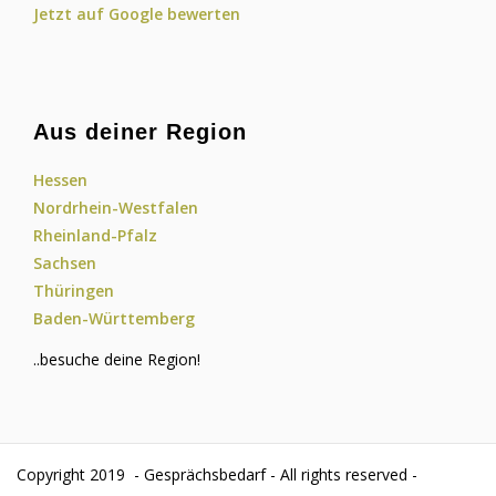
Jetzt auf Google bewerten
Aus deiner Region
Hessen
Nordrhein-Westfalen
Rheinland-Pfalz
Sachsen
Thüringen
Baden-Württemberg
..besuche deine Region!
Copyright 2019 - Gesprächsbedarf - All rights reserved -