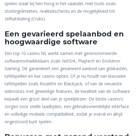
spelen staat bij hen hoog in het vaandel, met tools zoals
stortingslimieten, realiteitschecks en de mogelijkheid tot
zelfuitsluiting (Cruks).
Een gevarieerd spelaanbod en
hoogwaardige software
Een top 10 casino NL werkt samen met gerenommeerde
softwareontwikkelaars zoals NetEnt, Playtech en Evolution
Gaming. Dit garandeert een gevarieerd aanbod van gokkasten,
tafelspellen en live casino-opties. Of je nu houdt van klassieke
tafelspellen zoals Roulette en Blackjack, of van de nieuwste
videoslots met geweldige features, de kwaliteit van de software
bepaalt een groot deel van je speelplezier. De beste casino’s
zorgen voor snelle laadtijden, een gebruiksvriendelijke interface
en volledige mobiele compatibiliteit, zodat je overal en altijd
ongestoord kunt spelen.