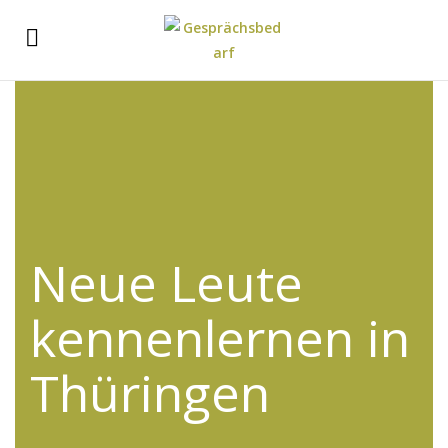
Neue Leute
kennenlernen in
Thüringen