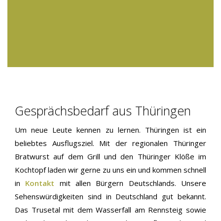
Gesprächsbedarf aus Thüringen
Um neue Leute kennen zu lernen. Thüringen ist ein
beliebtes Ausflugsziel. Mit der regionalen Thüringer
Bratwurst auf dem Grill und den Thüringer Klöße im
Kochtopf laden wir gerne zu uns ein und kommen schnell
in
Kontakt
mit allen Bürgern Deutschlands. Unsere
Sehenswürdigkeiten sind in Deutschland gut bekannt.
Das Trusetal mit dem Wasserfall am Rennsteig sowie