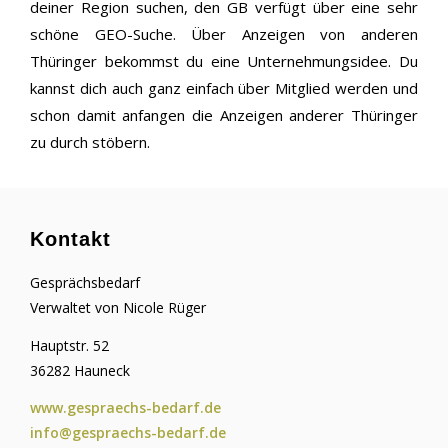
deiner Region suchen, den GB verfügt über eine sehr
schöne GEO-Suche. Über Anzeigen von anderen
Thüringer bekommst du eine Unternehmungsidee. Du
kannst dich auch ganz einfach über Mitglied werden und
schon damit anfangen die Anzeigen anderer Thüringer
zu durch stöbern.
Kontakt
Gesprächsbedarf
Verwaltet von Nicole Rüger
Hauptstr. 52
36282 Hauneck
www.gespraechs-bedarf.de
info@gespraechs-bedarf.de