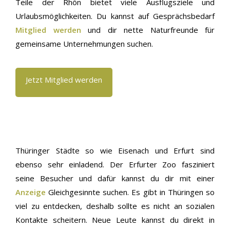
Teile der Rhön bietet viele Ausflugsziele und
Urlaubsmöglichkeiten. Du kannst auf Gesprächsbedarf
Mitglied werden
und dir nette Naturfreunde für
gemeinsame Unternehmungen suchen.
Jetzt Mitglied werden
Thüringer Städte so wie Eisenach und Erfurt sind
ebenso sehr einladend. Der Erfurter Zoo fasziniert
seine Besucher und dafür kannst du dir mit einer
Anzeige
Gleichgesinnte suchen. Es gibt in Thüringen so
viel zu entdecken, deshalb sollte es nicht an sozialen
Kontakte scheitern. Neue Leute kannst du direkt in