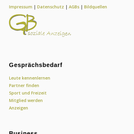
Impressum
|
Datenschutz
|
AGBs
|
Bildquellen
Gesprächsbedarf
Leute kennenlernen
Partner finden
Sport und Freizeit
Mitglied werden
Anzeigen
Business