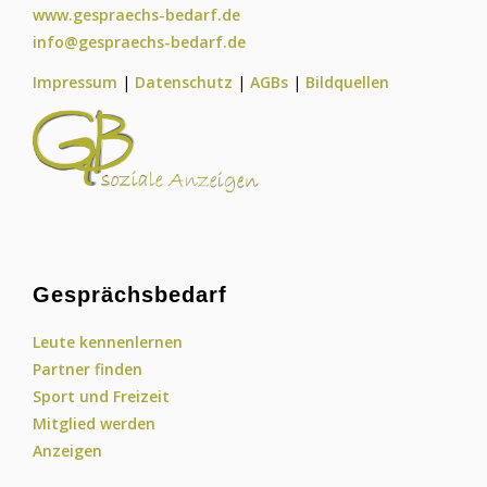
www.gespraechs-bedarf.de
info@gespraechs-bedarf.de
Impressum
|
Datenschutz
|
AGBs
|
Bildquellen
Gesprächsbedarf
Leute kennenlernen
Partner finden
Sport und Freizeit
Mitglied werden
Anzeigen