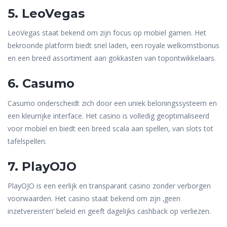
5. LeoVegas
LeoVegas staat bekend om zijn focus op mobiel gamen. Het
bekroonde platform biedt snel laden, een royale welkomstbonus
en een breed assortiment aan gokkasten van topontwikkelaars.
6. Casumo
Casumo onderscheidt zich door een uniek beloningssysteem en
een kleurrijke interface. Het casino is volledig geoptimaliseerd
voor mobiel en biedt een breed scala aan spellen, van slots tot
tafelspellen.
7. PlayOJO
PlayOJO is een eerlijk en transparant casino zonder verborgen
voorwaarden. Het casino staat bekend om zijn ‚geen
inzetvereisten‘ beleid en geeft dagelijks cashback op verliezen.