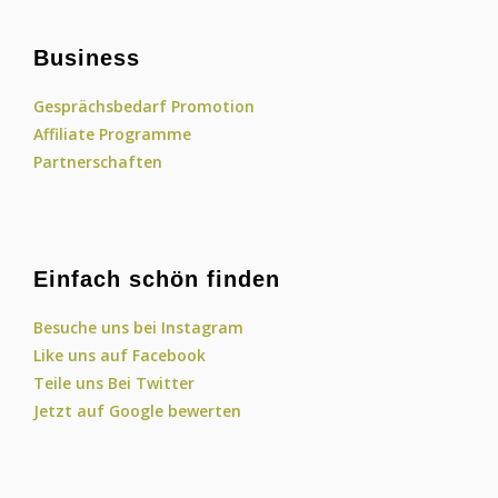
Business
Gesprächsbedarf Promotion
Affiliate Programme
Partnerschaften
Einfach schön finden
Besuche uns bei Instagram
Like uns auf Facebook
Teile uns Bei Twitter
Jetzt auf Google bewerten