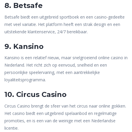
8. Betsafe
Betsafe biedt een uitgebreid sportboek en een casino-gedeelte
met veel variatie. Het platform heeft een strak design en een
uitstekende klantenservice, 24/7 bereikbaar.
9. Kansino
Kansino is een relatief nieuw, maar snelgroeiend online casino in
Nederland. Het richt zich op eenvoud, snelheid en een
persoonlijke speelervaring, met een aantrekkelijke
loyaliteitsprogramma.
10. Circus Casino
Circus Casino brengt de sfeer van het circus naar online gokken.
Het casino biedt een uitgebreid spelaanbod en regelmatige
promoties, en is een van de weinige met een Nederlandse
licentie.