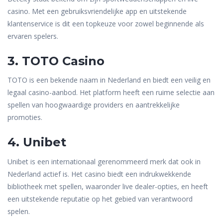
casino. Met een gebruiksvriendelijke app en uitstekende
klantenservice is dit een topkeuze voor zowel beginnende als
ervaren spelers.
3. TOTO Casino
TOTO is een bekende naam in Nederland en biedt een veilig en
legaal casino-aanbod. Het platform heeft een ruime selectie aan
spellen van hoogwaardige providers en aantrekkelijke
promoties.
4. Unibet
Unibet is een internationaal gerenommeerd merk dat ook in
Nederland actief is. Het casino biedt een indrukwekkende
bibliotheek met spellen, waaronder live dealer-opties, en heeft
een uitstekende reputatie op het gebied van verantwoord
spelen.